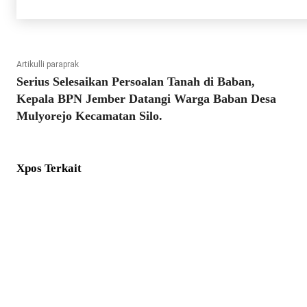
Artikulli paraprak
Serius Selesaikan Persoalan Tanah di Baban,
Kepala BPN Jember Datangi Warga Baban Desa
Mulyorejo Kecamatan Silo.
Xpos Terkait