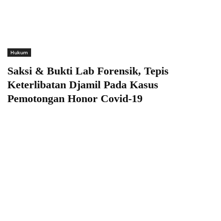
Hukum
Saksi & Bukti Lab Forensik, Tepis
Keterlibatan Djamil Pada Kasus
Pemotongan Honor Covid-19