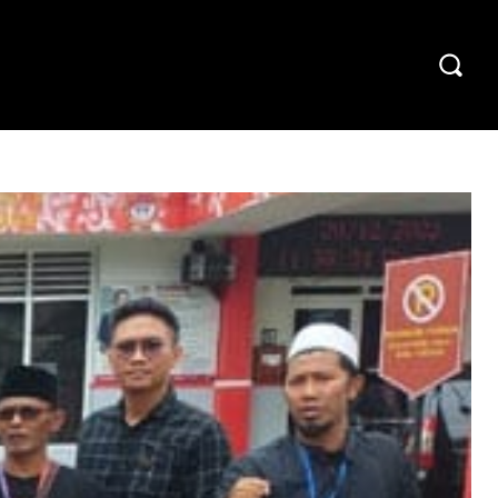
CELOTEH REDAKSI
TENTANG KAMI
MORE