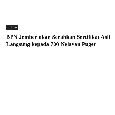
Hukum
BPN Jember akan Serahkan Sertifikat Asli
Langsung kepada 700 Nelayan Puger