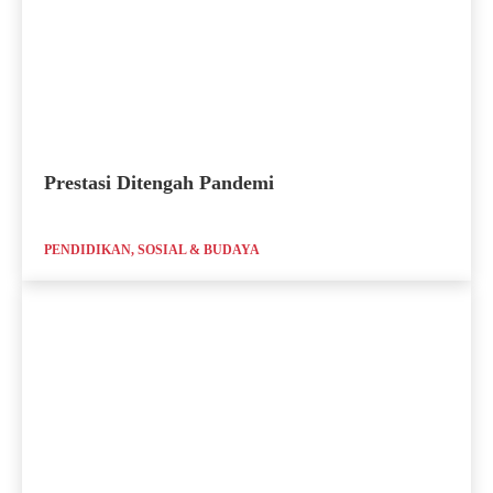
Prestasi Ditengah Pandemi
PENDIDIKAN, SOSIAL & BUDAYA