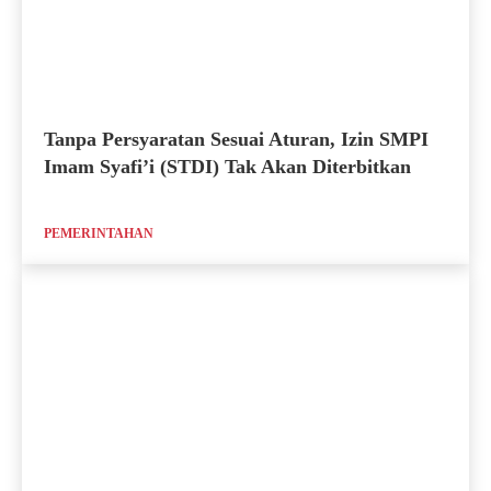
Tanpa Persyaratan Sesuai Aturan, Izin SMPI
Imam Syafi’i (STDI) Tak Akan Diterbitkan
PEMERINTAHAN