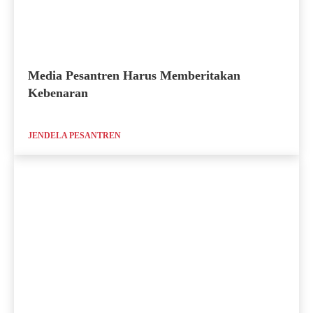
Media Pesantren Harus Memberitakan
Kebenaran
JENDELA PESANTREN