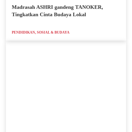
Madrasah ASHRI gandeng TANOKER,
Tingkatkan Cinta Budaya Lokal
PENDIDIKAN, SOSIAL & BUDAYA