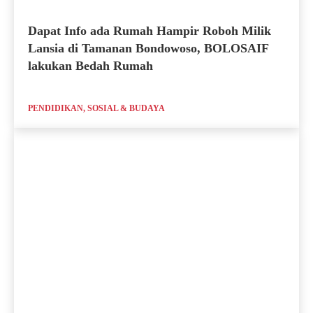
Dapat Info ada Rumah Hampir Roboh Milik
Lansia di Tamanan Bondowoso, BOLOSAIF
lakukan Bedah Rumah
PENDIDIKAN, SOSIAL & BUDAYA