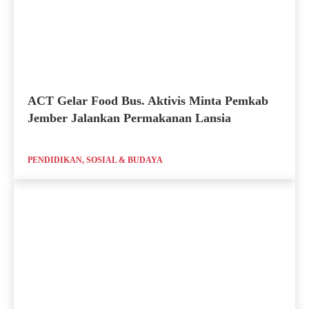
ACT Gelar Food Bus. Aktivis Minta Pemkab
Jember Jalankan Permakanan Lansia
PENDIDIKAN, SOSIAL & BUDAYA