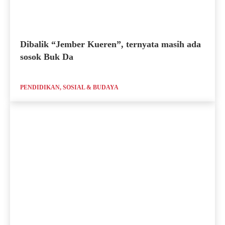
Dibalik “Jember Kueren”, ternyata masih ada
sosok Buk Da
PENDIDIKAN, SOSIAL & BUDAYA