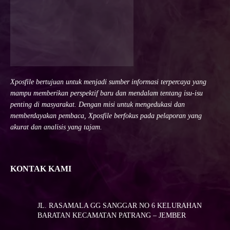
Xposfile bertujuan untuk menjadi sumber informasi terpercaya yang
mampu memberikan perspektif baru dan mendalam tentang isu-isu
penting di masyarakat. Dengan misi untuk mengedukasi dan
memberdayakan pembaca, Xposfile berfokus pada pelaporan yang
akurat dan analisis yang tajam.
KONTAK KAMI
JL. RASAMALA GG SANGGAR NO 6 KELURAHAN
BARATAN KECAMATAN PATRANG – JEMBER