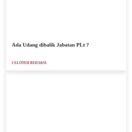
Ada Udang dibalik Jabatan PLt ?
CELOTEH REDAKSI