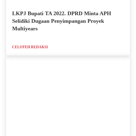
LKPJ Bupati TA 2022. DPRD Minta APH
Selidiki Dugaan Penyimpangan Proyek
Multiyears
CELOTEH REDAKSI