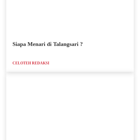
Siapa Menari di Talangsari ?
CELOTEH REDAKSI