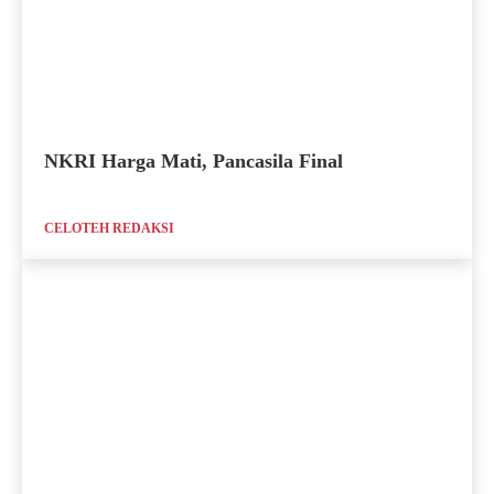
NKRI Harga Mati, Pancasila Final
CELOTEH REDAKSI