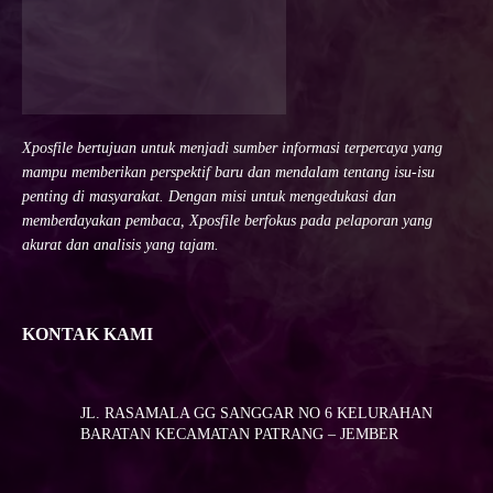
Xposfile bertujuan untuk menjadi sumber informasi terpercaya yang
mampu memberikan perspektif baru dan mendalam tentang isu-isu
penting di masyarakat. Dengan misi untuk mengedukasi dan
memberdayakan pembaca, Xposfile berfokus pada pelaporan yang
akurat dan analisis yang tajam.
KONTAK KAMI
JL. RASAMALA GG SANGGAR NO 6 KELURAHAN
BARATAN KECAMATAN PATRANG – JEMBER