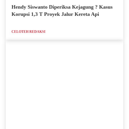
Hendy Siswanto Diperiksa Kejagung ? Kasus
Korupsi 1,3 T Proyek Jalur Kereta Api
CELOTEH REDAKSI