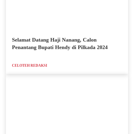
Selamat Datang Haji Nanang, Calon
Penantang Bupati Hendy di Pilkada 2024
CELOTEH REDAKSI