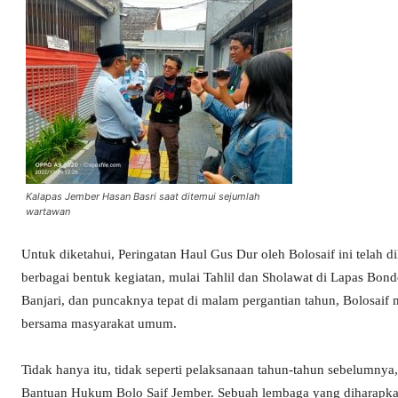
Kalapas Jember Hasan Basri saat ditemui sejumlah
wartawan
Untuk diketahui, Peringatan Haul Gus Dur oleh Bolosaif ini telah 
berbagai bentuk kegiatan, mulai Tahlil dan Sholawat di Lapas Bond
Banjari, dan puncaknya tepat di malam pergantian tahun, Bolosaif
bersama masyarakat umum.
Tidak hanya itu, tidak seperti pelaksanaan tahun-tahun sebelumnya
Bantuan Hukum Bolo Saif Jember. Sebuah lembaga yang diharapkan