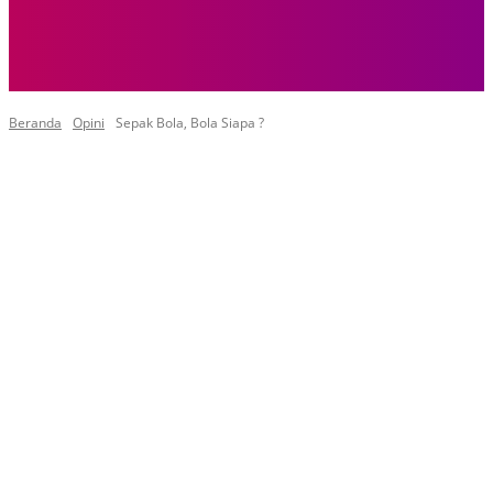
Beranda
Opini
Sepak Bola, Bola Siapa ?