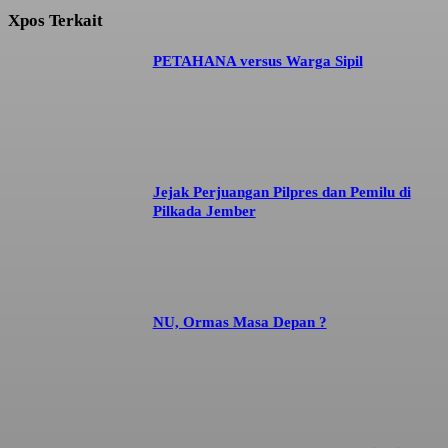
Xpos Terkait
PETAHANA versus Warga Sipil
Jejak Perjuangan Pilpres dan Pemilu di
Pilkada Jember
NU, Ormas Masa Depan ?