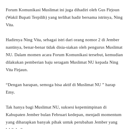
Forum Komunikasi Muslimat ini juga dihadiri oleh Gus Firjoun
(Wakil Bupati Terpilih) yang terlihat hadir bersama istrinya, Ning
Vita.
Hadirnya Ning Vita, sebagai istri dari orang nomor 2 di Jember
nantinya, benar-benar tidak disia-siakan oleh pengurus Muslimat
NU. Dalam momen acara Forum Komunikasi tersebut, kemudian
dilakukan pemberian baju seragam Muslimat NU kepada Ning
Vita Firjaun.
“Dengan harapan, semoga bisa aktif di Muslimat NU ” harap
Emy.
Tak hanya bagi Muslimat NU, suksesi kepemimpinan di
Kabupaten Jember bulan Februari kedepan, menjadi momentum
yang diharapkan banyak pihak untuk perubahan Jember yang