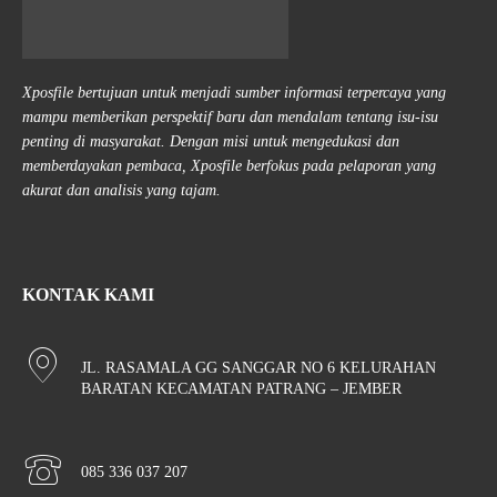
Xposfile bertujuan untuk menjadi sumber informasi terpercaya yang
mampu memberikan perspektif baru dan mendalam tentang isu-isu
penting di masyarakat. Dengan misi untuk mengedukasi dan
memberdayakan pembaca, Xposfile berfokus pada pelaporan yang
akurat dan analisis yang tajam.
KONTAK KAMI
JL. RASAMALA GG SANGGAR NO 6 KELURAHAN
BARATAN KECAMATAN PATRANG – JEMBER
085 336 037 207