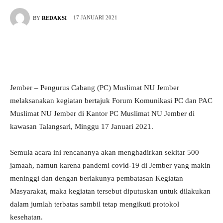
17 JANUARI 2021
BY
REDAKSI
Jember – Pengurus Cabang (PC) Muslimat NU Jember
melaksanakan kegiatan bertajuk Forum Komunikasi PC dan PAC
Muslimat NU Jember di Kantor PC Muslimat NU Jember di
kawasan Talangsari, Minggu 17 Januari 2021.
Semula acara ini rencananya akan menghadirkan sekitar 500
jamaah, namun karena pandemi covid-19 di Jember yang makin
meninggi dan dengan berlakunya pembatasan Kegiatan
Masyarakat, maka kegiatan tersebut diputuskan untuk dilakukan
dalam jumlah terbatas sambil tetap mengikuti protokol
kesehatan.