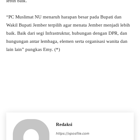
lebih baik.
“PC Muslimat NU menaruh harapan besar pada Bupati dan
Wakil Bupati Jember terpilih agar menata Jember menjadi lebih
baik. Baik dari segi Infrastruktur, hubungan dengan DPR, dan
hungungan antar lembaga, elemen serta organisasi wanita dan
lain lain” pungkas Emy. (*)
Redaksi
https://xposfile.com