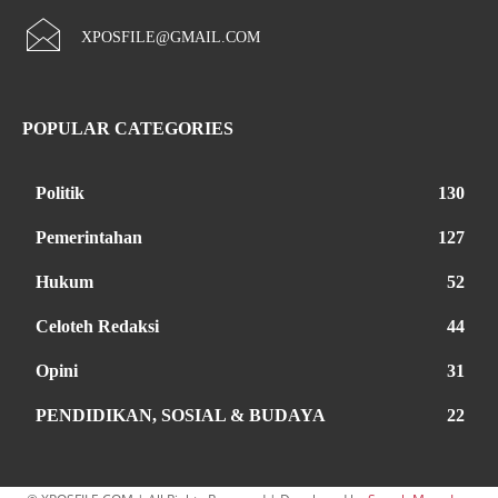
XPOSFILE@GMAIL.COM
POPULAR CATEGORIES
Politik
130
Pemerintahan
127
Hukum
52
Celoteh Redaksi
44
Opini
31
PENDIDIKAN, SOSIAL & BUDAYA
22