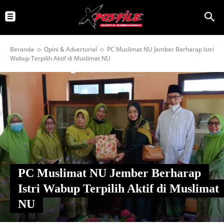
Beranda
Opini & Advertorial
PC Muslimat NU Jember Berharap Istri
Wabup Terpilih Aktif di Muslimat NU
PC Muslimat NU Jember Berharap
Istri Wabup Terpilih Aktif di Muslimat
NU