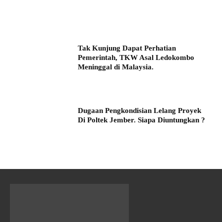
Tak Kunjung Dapat Perhatian
Pemerintah, TKW Asal Ledokombo
Meninggal di Malaysia.
Dugaan Pengkondisian Lelang Proyek
Di Poltek Jember. Siapa Diuntungkan ?