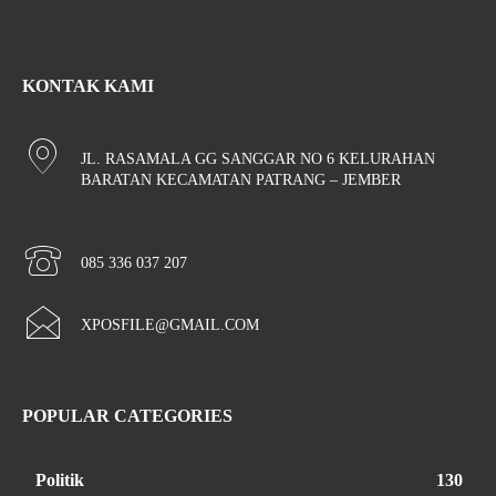
KONTAK KAMI
JL. RASAMALA GG SANGGAR NO 6 KELURAHAN
BARATAN KECAMATAN PATRANG – JEMBER
085 336 037 207
XPOSFILE@GMAIL.COM
POPULAR CATEGORIES
Politik
130