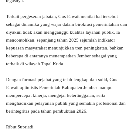
tegasnya.
Terkait pergeseran jabatan, Gus Fawait menilai hal tersebut
sebagai dinamika yang wajar dalam birokrasi pemerintahan dan
diyakini tidak akan mengganggu kualitas layanan publik. Ia
mencontohkan, sepanjang tahun 2025 sejumlah indikator
kepuasan masyarakat menunjukkan tren peningkatan, bahkan
beberapa di antaranya menempatkan Jember sebagai yang
terbaik di wilayah Tapal Kuda.
Dengan formasi pejabat yang telah lengkap dan solid, Gus
Fawait optimistis Pemerintah Kabupaten Jember mampu
mempercepat kinerja, mengejar ketertinggalan, serta
menghadirkan pelayanan publik yang semakin profesional dan
berintegritas pada tahun pembuktian 2026.
Ribut Supriadi