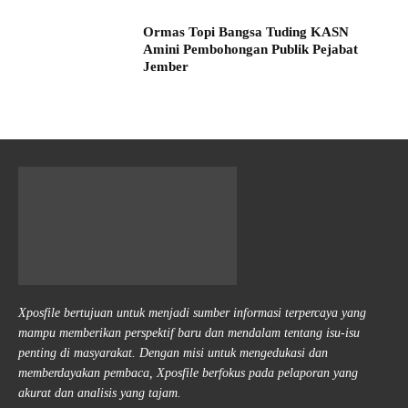
Ormas Topi Bangsa Tuding KASN
Amini Pembohongan Publik Pejabat
Jember
Xposfile bertujuan untuk menjadi sumber informasi terpercaya yang
mampu memberikan perspektif baru dan mendalam tentang isu-isu
penting di masyarakat. Dengan misi untuk mengedukasi dan
memberdayakan pembaca, Xposfile berfokus pada pelaporan yang
akurat dan analisis yang tajam.