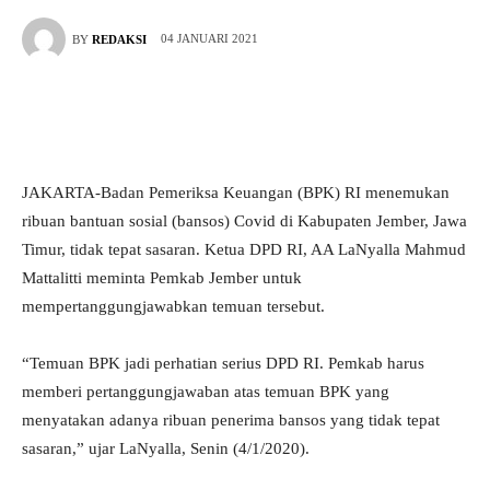
04 JANUARI 2021
BY
REDAKSI
JAKARTA-Badan Pemeriksa Keuangan (BPK) RI menemukan
ribuan bantuan sosial (bansos) Covid di Kabupaten Jember, Jawa
Timur, tidak tepat sasaran. Ketua DPD RI, AA LaNyalla Mahmud
Mattalitti meminta Pemkab Jember untuk
mempertanggungjawabkan temuan tersebut.
“Temuan BPK jadi perhatian serius DPD RI. Pemkab harus
memberi pertanggungjawaban atas temuan BPK yang
menyatakan adanya ribuan penerima bansos yang tidak tepat
sasaran,” ujar LaNyalla, Senin (4/1/2020).