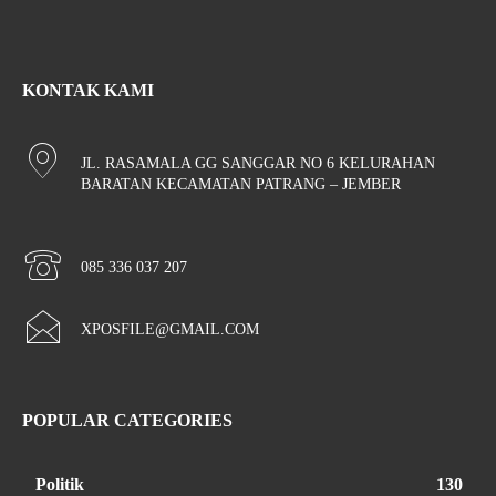
KONTAK KAMI
JL. RASAMALA GG SANGGAR NO 6 KELURAHAN
BARATAN KECAMATAN PATRANG – JEMBER
085 336 037 207
XPOSFILE@GMAIL.COM
POPULAR CATEGORIES
Politik
130