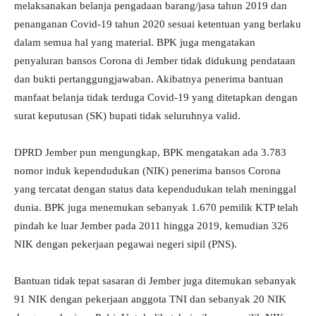
melaksanakan belanja pengadaan barang/jasa tahun 2019 dan
penanganan Covid-19 tahun 2020 sesuai ketentuan yang berlaku
dalam semua hal yang material. BPK juga mengatakan
penyaluran bansos Corona di Jember tidak didukung pendataan
dan bukti pertanggungjawaban. Akibatnya penerima bantuan
manfaat belanja tidak terduga Covid-19 yang ditetapkan dengan
surat keputusan (SK) bupati tidak seluruhnya valid.
DPRD Jember pun mengungkap, BPK mengatakan ada 3.783
nomor induk kependudukan (NIK) penerima bansos Corona
yang tercatat dengan status data kependudukan telah meninggal
dunia. BPK juga menemukan sebanyak 1.670 pemilik KTP telah
pindah ke luar Jember pada 2011 hingga 2019, kemudian 326
NIK dengan pekerjaan pegawai negeri sipil (PNS).
Bantuan tidak tepat sasaran di Jember juga ditemukan sebanyak
91 NIK dengan pekerjaan anggota TNI dan sebanyak 20 NIK