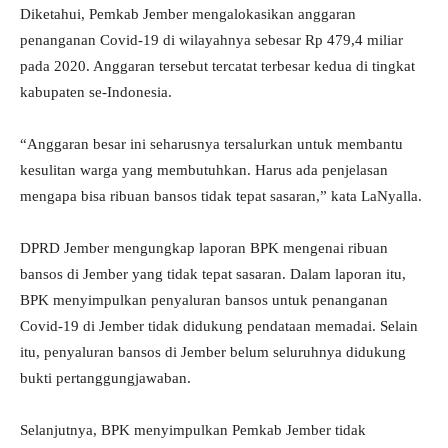
Diketahui, Pemkab Jember mengalokasikan anggaran
penanganan Covid-19 di wilayahnya sebesar Rp 479,4 miliar
pada 2020. Anggaran tersebut tercatat terbesar kedua di tingkat
kabupaten se-Indonesia.
“Anggaran besar ini seharusnya tersalurkan untuk membantu
kesulitan warga yang membutuhkan. Harus ada penjelasan
mengapa bisa ribuan bansos tidak tepat sasaran,” kata LaNyalla.
DPRD Jember mengungkap laporan BPK mengenai ribuan
bansos di Jember yang tidak tepat sasaran. Dalam laporan itu,
BPK menyimpulkan penyaluran bansos untuk penanganan
Covid-19 di Jember tidak didukung pendataan memadai. Selain
itu, penyaluran bansos di Jember belum seluruhnya didukung
bukti pertanggungjawaban.
Selanjutnya, BPK menyimpulkan Pemkab Jember tidak