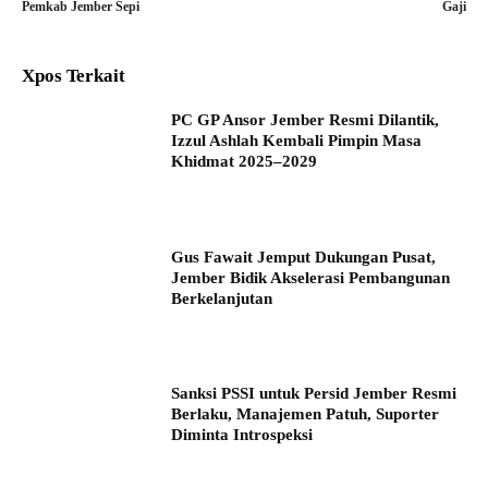
Pemkab Jember Sepi
Gaji
Xpos Terkait
PC GP Ansor Jember Resmi Dilantik,
Izzul Ashlah Kembali Pimpin Masa
Khidmat 2025–2029
Gus Fawait Jemput Dukungan Pusat,
Jember Bidik Akselerasi Pembangunan
Berkelanjutan
Sanksi PSSI untuk Persid Jember Resmi
Berlaku, Manajemen Patuh, Suporter
Diminta Introspeksi