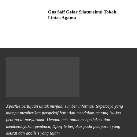
Gus Saif Gelar Silaturahmi Tokoh
Lintas Agama
Xposfile bertujuan untuk menjadi sumber informasi terpercaya yang
mampu memberikan perspektif baru dan mendalam tentang isu-isu
penting di masyarakat. Dengan misi untuk mengedukasi dan
memberdayakan pembaca, Xposfile berfokus pada pelaporan yang
akurat dan analisis yang tajam.